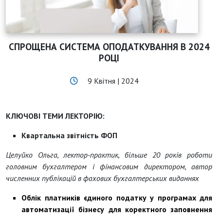
СПРОЩЕНА СИСТЕМА ОПОДАТКУВАННЯ В 2024
РОЦІ
9 Квітня | 2024
КЛЮЧОВІ ТЕМИ ЛЕКТОРІЮ:
Квартальна звітність ФОП
Целуйко Ольга, лектор-практик, більше 20 років роботи
головним бухгалтером і фінансовим директором, автор
численних публікацій в фахових бухгалтерських виданнях
Облік платників єдиного податку у програмах для
автоматизації бізнесу для коректного заповнення