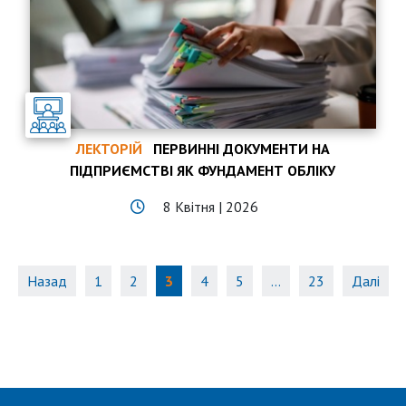
ЛЕКТОРІЙ
ПЕРВИННІ ДОКУМЕНТИ НА
ПІДПРИЄМСТВІ ЯК ФУНДАМЕНТ ОБЛІКУ
8 Квітня | 2026
Назад
1
2
3
4
5
…
23
Далі