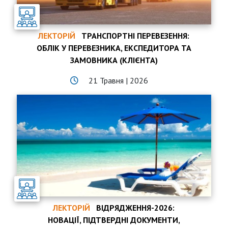
ЛЕКТОРІЙ
ТРАНСПОРТНІ ПЕРЕВЕЗЕННЯ:
ОБЛІК У ПЕРЕВЕЗНИКА, ЕКСПЕДИТОРА ТА
ЗАМОВНИКА (КЛІЄНТА)
21 Травня | 2026
ЛЕКТОРІЙ
ВІДРЯДЖЕННЯ-2026:
НОВАЦІЇ, ПІДТВЕРДНІ ДОКУМЕНТИ,