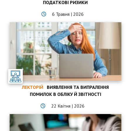
ПОДАТКОВІ РИЗИКИ
6 Травня | 2026
ЛЕКТОРІЙ
ВИЯВЛЕННЯ ТА ВИПРАЛЕННЯ
ПОМИЛОК В ОБЛІКУ Й ЗВІТНОСТІ
22 Квітня | 2026